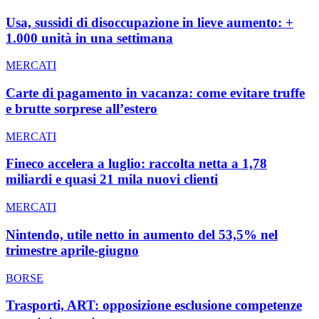
Usa, sussidi di disoccupazione in lieve aumento: +
1.000 unità in una settimana
MERCATI
Carte di pagamento in vacanza: come evitare truffe
e brutte sorprese all’estero
MERCATI
Fineco accelera a luglio: raccolta netta a 1,78
miliardi e quasi 21 mila nuovi clienti
MERCATI
Nintendo, utile netto in aumento del 53,5% nel
trimestre aprile-giugno
BORSE
Trasporti, ART: opposizione esclusione competenze