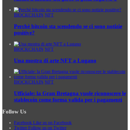
BlOCKCHAIN
NFT
Perchè bitcoin sta scendendo se ci sono notizie
positive?
BlOCKCHAIN
NFT
Una mostra di arte NFT a Lugano
BlOCKCHAIN
NFT
Ufficiale: la Gran Bretagna vuole riconoscere le
stablecoin come forma valida per i pagamenti
Follow Us
Facebook
Like us on Facebook
Twitter
Follow us on Twitter