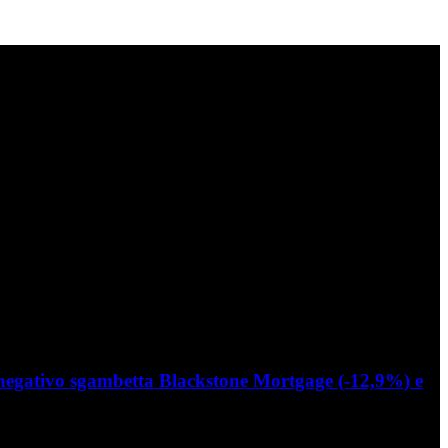
t negativo sgambetta Blackstone Mortgage (-12,9%) e