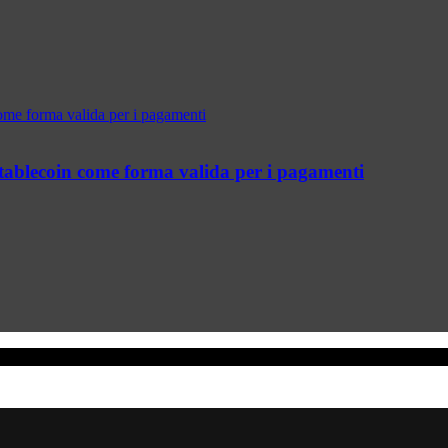
 stablecoin come forma valida per i pagamenti