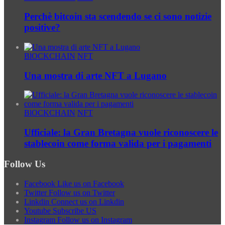
Perchè bitcoin sta scendendo se ci sono notizie
positive?
BlOCKCHAIN
NFT
Una mostra di arte NFT a Lugano
BlOCKCHAIN
NFT
Ufficiale: la Gran Bretagna vuole riconoscere le
stablecoin come forma valida per i pagamenti
Follow Us
Facebook
Like us on Facebook
Twitter
Follow us on Twitter
Linkdin
Connect us on Linkdin
Youtube
Subscribe US
Instagram
Follow us on Instagram