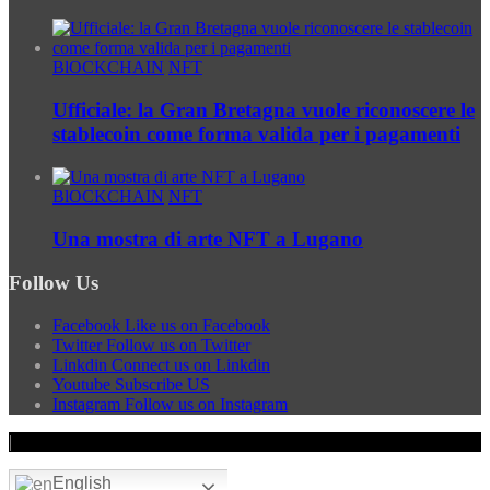
BlOCKCHAIN
NFT
Ufficiale: la Gran Bretagna vuole riconoscere le
stablecoin come forma valida per i pagamenti
BlOCKCHAIN
NFT
Una mostra di arte NFT a Lugano
Follow Us
Facebook
Like us on Facebook
Twitter
Follow us on Twitter
Linkdin
Connect us on Linkdin
Youtube
Subscribe US
Instagram
Follow us on Instagram
|
English